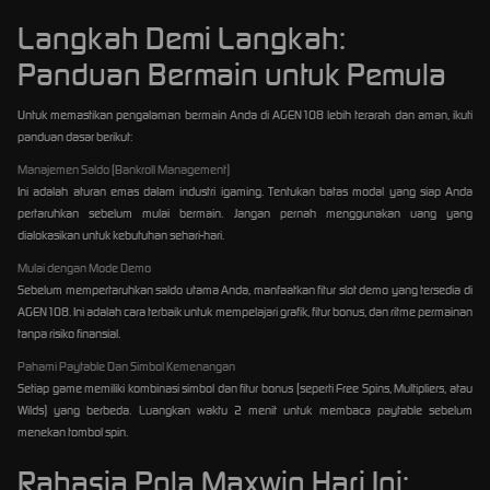
Langkah Demi Langkah:
Panduan Bermain untuk Pemula
Untuk memastikan pengalaman bermain Anda di AGEN108 lebih terarah dan aman, ikuti
panduan dasar berikut:
Manajemen Saldo (Bankroll Management)
Ini adalah aturan emas dalam industri igaming. Tentukan batas modal yang siap Anda
pertaruhkan sebelum mulai bermain. Jangan pernah menggunakan uang yang
dialokasikan untuk kebutuhan sehari-hari.
Mulai dengan Mode Demo
Sebelum mempertaruhkan saldo utama Anda, manfaatkan fitur slot demo yang tersedia di
AGEN108. Ini adalah cara terbaik untuk mempelajari grafik, fitur bonus, dan ritme permainan
tanpa risiko finansial.
Pahami Paytable Dan Simbol Kemenangan
Setiap game memiliki kombinasi simbol dan fitur bonus (seperti Free Spins, Multipliers, atau
Wilds) yang berbeda. Luangkan waktu 2 menit untuk membaca paytable sebelum
menekan tombol spin.
Rahasia Pola Maxwin Hari Ini: