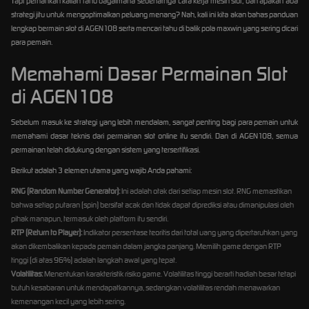
Tapi pernahkah kalian tahu bagaimana sebenarnya cara kerja mesin slot, dan apakah ada
strategi jitu untuk mengoptimalkan peluang menang? Nah, kali ini kita akan bahas panduan
lengkap bermain slot di AGEN108 serta mencari tahu di balik pola maxwin yang sering dicari
para pemain.
Memahami Dasar Permainan Slot
di AGEN108
Sebelum masuk ke strategi yang lebih mendalam, sangat penting bagi para pemain untuk
memahami dasar teknis dari permainan slot online itu sendiri. Dan di AGEN108, semua
permainan telah didukung dengan sistem yang tersertifikasi.
Berikut adalah 3 elemen utama yang wajib Anda pahami:
RNG (Random Number Generator):
Ini adalah otak dari setiap mesin slot. RNG memastikan
bahwa setiap putaran (spin) bersifat acak dan tidak dapat diprediksi atau dimanipulasi oleh
pihak manapun, termasuk oleh platform itu sendiri.
RTP (Return to Player):
Indikator persentase teoritis dari total uang yang dipertaruhkan yang
akan dikembalikan kepada pemain dalam jangka panjang. Memilih game dengan RTP
tinggi (di atas 96%) adalah langkah awal yang tepat.
Volatilitas:
Menentukan karakteristik risiko game. Volatilitas tinggi berarti hadiah besar tetapi
butuh kesabaran untuk mendapatkannya, sedangkan volatilitas rendah menawarkan
kemenangan kecil yang lebih sering.