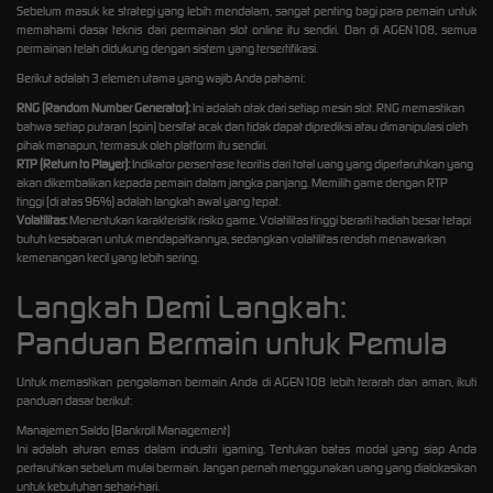
Sebelum masuk ke strategi yang lebih mendalam, sangat penting bagi para pemain untuk
memahami dasar teknis dari permainan slot online itu sendiri. Dan di AGEN108, semua
permainan telah didukung dengan sistem yang tersertifikasi.
Berikut adalah 3 elemen utama yang wajib Anda pahami:
RNG (Random Number Generator):
Ini adalah otak dari setiap mesin slot. RNG memastikan
bahwa setiap putaran (spin) bersifat acak dan tidak dapat diprediksi atau dimanipulasi oleh
pihak manapun, termasuk oleh platform itu sendiri.
RTP (Return to Player):
Indikator persentase teoritis dari total uang yang dipertaruhkan yang
akan dikembalikan kepada pemain dalam jangka panjang. Memilih game dengan RTP
tinggi (di atas 96%) adalah langkah awal yang tepat.
Volatilitas:
Menentukan karakteristik risiko game. Volatilitas tinggi berarti hadiah besar tetapi
butuh kesabaran untuk mendapatkannya, sedangkan volatilitas rendah menawarkan
kemenangan kecil yang lebih sering.
Langkah Demi Langkah:
Panduan Bermain untuk Pemula
Untuk memastikan pengalaman bermain Anda di AGEN108 lebih terarah dan aman, ikuti
panduan dasar berikut:
Manajemen Saldo (Bankroll Management)
Ini adalah aturan emas dalam industri igaming. Tentukan batas modal yang siap Anda
pertaruhkan sebelum mulai bermain. Jangan pernah menggunakan uang yang dialokasikan
untuk kebutuhan sehari-hari.