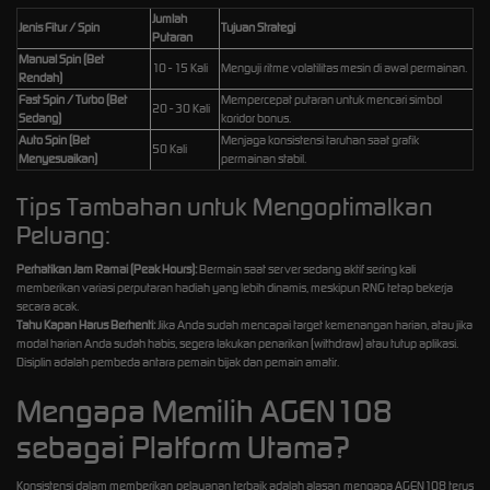
Jumlah
Jenis Fitur / Spin
Tujuan Strategi
Putaran
Manual Spin (Bet
10 - 15 Kali
Menguji ritme volatilitas mesin di awal permainan.
Rendah)
Fast Spin / Turbo (Bet
Mempercepat putaran untuk mencari simbol
20 - 30 Kali
Sedang)
koridor bonus.
Auto Spin (Bet
Menjaga konsistensi taruhan saat grafik
50 Kali
Menyesuaikan)
permainan stabil.
Tips Tambahan untuk Mengoptimalkan
Peluang:
Perhatikan Jam Ramai (Peak Hours):
Bermain saat server sedang aktif sering kali
memberikan variasi perputaran hadiah yang lebih dinamis, meskipun RNG tetap bekerja
secara acak.
Tahu Kapan Harus Berhenti:
Jika Anda sudah mencapai target kemenangan harian, atau jika
modal harian Anda sudah habis, segera lakukan penarikan (withdraw) atau tutup aplikasi.
Disiplin adalah pembeda antara pemain bijak dan pemain amatir.
Mengapa Memilih AGEN108
sebagai Platform Utama?
Konsistensi dalam memberikan pelayanan terbaik adalah alasan mengapa AGEN108 terus