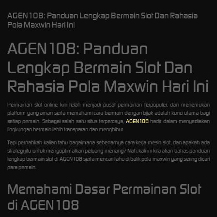
AGEN108: Panduan Lengkap Bermain Slot Dan Rahasia
Pola Maxwin Hari Ini
AGEN108: Panduan
Lengkap Bermain Slot Dan
Rahasia Pola Maxwin Hari Ini
Permainan slot online kini telah menjadi pusat permainan terpopuler, dan menemukan
platform yang aman serta memahami cara bermain dengan bijak adalah kunci utama bagi
setiap pemain. Sebagai salah satu situs terpercaya,
AGEN108
hadir dalam menyediakan
lingkungan bermain lebih transparan dan menghibur.
Tapi pernahkah kalian tahu bagaimana sebenarnya cara kerja mesin slot, dan apakah ada
strategi jitu untuk mengoptimalkan peluang menang? Nah, kali ini kita akan bahas panduan
lengkap bermain slot di AGEN108 serta mencari tahu di balik pola maxwin yang sering dicari
para pemain.
Memahami Dasar Permainan Slot
di AGEN108