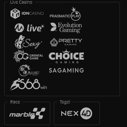
Live Casino
Race
Togel