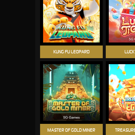
KUNG FU LEOPARD
LUCK
MASTER OF GOLD MINER
TREASURE