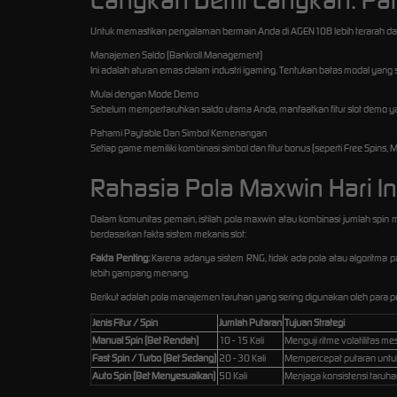
Untuk memastikan pengalaman bermain Anda di AGEN108 lebih terarah dan 
Manajemen Saldo (Bankroll Management)
Ini adalah aturan emas dalam industri igaming. Tentukan batas modal yan
Mulai dengan Mode Demo
Sebelum mempertaruhkan saldo utama Anda, manfaatkan fitur slot demo yang t
Pahami Paytable Dan Simbol Kemenangan
Setiap game memiliki kombinasi simbol dan fitur bonus (seperti Free Spins
Rahasia Pola Maxwin Hari Ini
Dalam komunitas pemain, istilah pola maxwin atau kombinasi jumlah spin m
berdasarkan fakta sistem mekanis slot:
Fakta Penting:
Karena adanya sistem RNG, tidak ada pola atau algoritma 
lebih gampang menang.
Berikut adalah pola manajemen taruhan yang sering digunakan oleh para p
Jenis Fitur / Spin
Jumlah Putaran
Tujuan Strategi
Manual Spin (Bet Rendah)
10 - 15 Kali
Menguji ritme volatilitas me
Fast Spin / Turbo (Bet Sedang)
20 - 30 Kali
Mempercepat putaran untuk 
Auto Spin (Bet Menyesuaikan)
50 Kali
Menjaga konsistensi taruhan