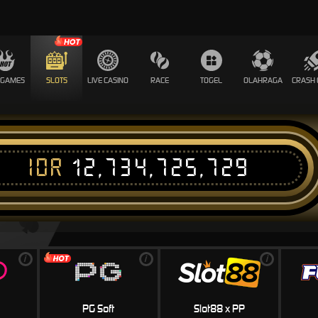
 GAMES
SLOTS
LIVE CASINO
RACE
TOGEL
OLAHRAGA
CRASH
IDR
12,734,725,729
i
i
i
a
PG Soft
Slot88 x PP