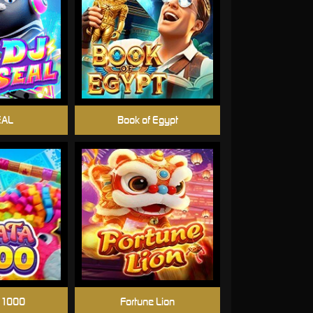
EAL
Book of Egypt
 1000
Fortune Lion