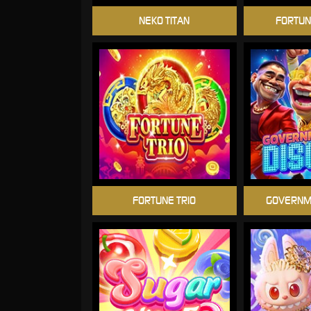
NEKO TITAN
FORTUN
FORTUNE TRIO
GOVERNME