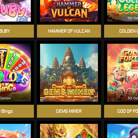
BUBY
HAMMER OF VULCAN
GOLDEN 
r Bingo
GEMS MINER
GOD OF F