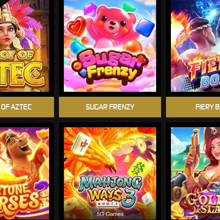
 OF AZTEC
SUGAR FRENZY
FIERY 