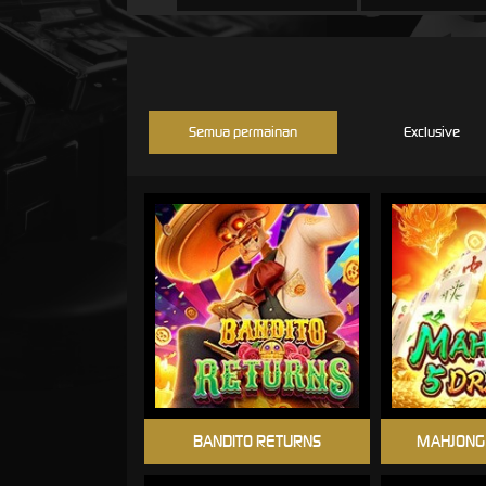
Semua permainan
Exclusive
BANDITO RETURNS
MAHJONG