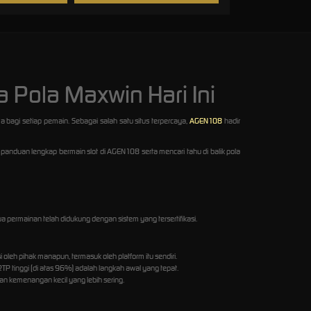
Pola Maxwin Hari Ini
bagi setiap pemain. Sebagai salah satu situs terpercaya,
AGEN108
hadir
 panduan lengkap bermain slot di AGEN108 serta mencari tahu di balik pola
a permainan telah didukung dengan sistem yang tersertifikasi.
i oleh pihak manapun, termasuk oleh platform itu sendiri.
TP tinggi (di atas 96%) adalah langkah awal yang tepat.
kan kemenangan kecil yang lebih sering.