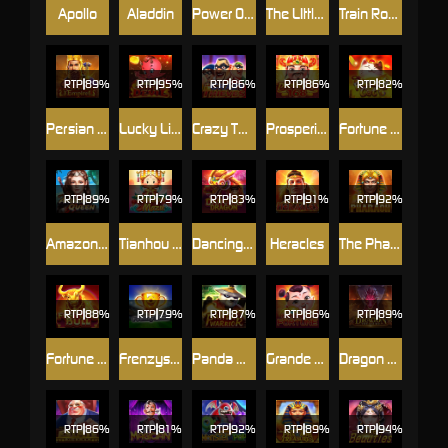
Apollo
Aladdin
Power Of Thor
The LIttle Witch
Train Robber
RTP
89%
RTP
95%
RTP
86%
RTP
86%
RTP
82%
Persian Empire
Lucky Little Devil
Crazy Thieves
Prosperity 168
Fortune Cat
RTP
89%
RTP
79%
RTP
83%
RTP
91%
RTP
92%
Amazon Queen
Tianhou Mazu
Dancing Dragon
Heracles
The Pharaoh
RTP
88%
RTP
79%
RTP
87%
RTP
86%
RTP
89%
Fortune Bull
Frenzyshot
Panda Warrior
Grande Fortune
Dragon Treasure
RTP
86%
RTP
81%
RTP
92%
RTP
89%
RTP
94%