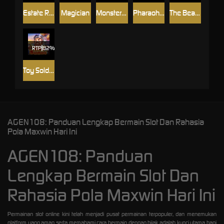
Estate Rich Man
Magician
Monster Pop
Pharaoh Treasures
The Beauties
RTP
82%
Toy Soldiers
AGEN108: Panduan Lengkap Bermain Slot Dan Rahasia
Pola Maxwin Hari Ini
AGEN108: Panduan
Lengkap Bermain Slot Dan
Rahasia Pola Maxwin Hari Ini
Permainan slot online kini telah menjadi pusat permainan terpopuler, dan menemukan
platform yang aman serta memahami cara bermain dengan bijak adalah kunci utama bagi