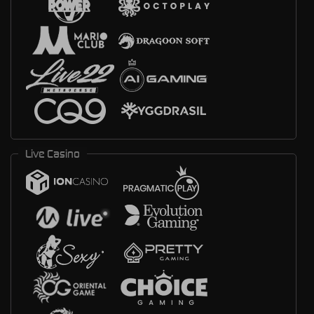
Live Casino