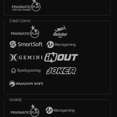
Crash Game
Arcade