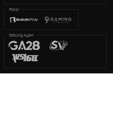
Poker
Sabung Ayam