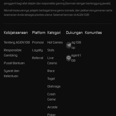
pengganti bagi sifat disiplin dan responsible gaming (bermain dengan bertanggung jawab).
Nikmati keseruannya, jelajahi berbagai tema game menarik, dan jadikan kenyamanan serta
keamanan Anda sebagai prioritas utama. Selamat bermain di AGEN108!
Kebijaksanaan
Platform
Kategori
Dukungan
Komunitas
Tentang AGEN108
Promosi
Hot Games
ag108
op
Responsible
Loyalty
Slots
Gambling
agent1
Referral
Live
08
Pusat Bantuan
Casino
Syarat dan
Race
Ketentuan
Togel
Olahraga
Crash
Game
Arcade
Poker