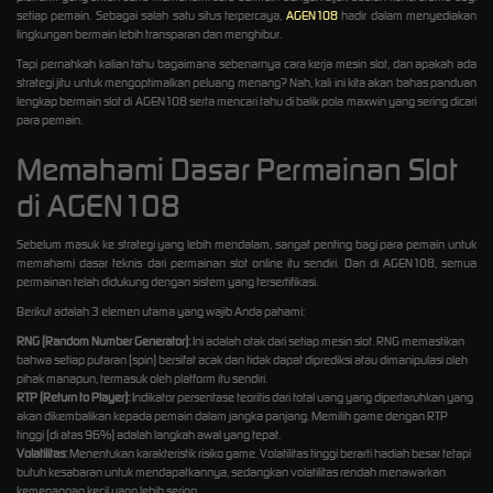
setiap pemain. Sebagai salah satu situs terpercaya,
AGEN108
hadir dalam menyediakan
lingkungan bermain lebih transparan dan menghibur.
Tapi pernahkah kalian tahu bagaimana sebenarnya cara kerja mesin slot, dan apakah ada
strategi jitu untuk mengoptimalkan peluang menang? Nah, kali ini kita akan bahas panduan
lengkap bermain slot di AGEN108 serta mencari tahu di balik pola maxwin yang sering dicari
para pemain.
Memahami Dasar Permainan Slot
di AGEN108
Sebelum masuk ke strategi yang lebih mendalam, sangat penting bagi para pemain untuk
memahami dasar teknis dari permainan slot online itu sendiri. Dan di AGEN108, semua
permainan telah didukung dengan sistem yang tersertifikasi.
Berikut adalah 3 elemen utama yang wajib Anda pahami:
RNG (Random Number Generator):
Ini adalah otak dari setiap mesin slot. RNG memastikan
bahwa setiap putaran (spin) bersifat acak dan tidak dapat diprediksi atau dimanipulasi oleh
pihak manapun, termasuk oleh platform itu sendiri.
RTP (Return to Player):
Indikator persentase teoritis dari total uang yang dipertaruhkan yang
akan dikembalikan kepada pemain dalam jangka panjang. Memilih game dengan RTP
tinggi (di atas 96%) adalah langkah awal yang tepat.
Volatilitas:
Menentukan karakteristik risiko game. Volatilitas tinggi berarti hadiah besar tetapi
butuh kesabaran untuk mendapatkannya, sedangkan volatilitas rendah menawarkan
kemenangan kecil yang lebih sering.